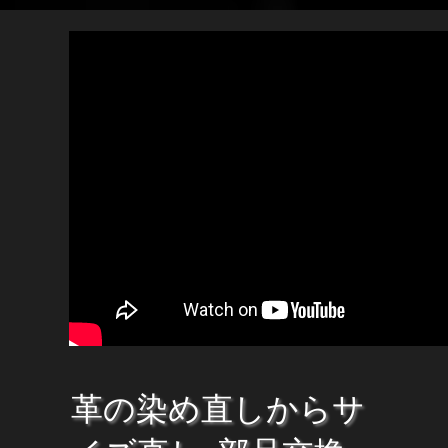
革の染め直しからサ