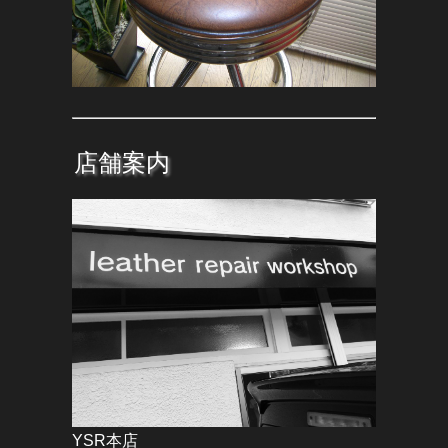
店舗案内
YSR本店