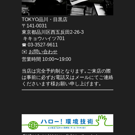
TOKYO品川・目黒店
〒141-0031
東京都品川区西五反田2-26-3
キキョウハイツ701
☎︎ 03-3527-9611
✉️
お問い合わせ
営業時間 10:00〜19:00
当店は完全予約制となります｡ご来店の際
は事前に必ずお電話又はメールにてご連絡
くださいます様お願い申し上げます｡