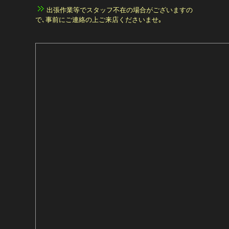
出張作業等でスタッフ不在の場合がございますの
で､事前にご連絡の上ご来店くださいませ｡