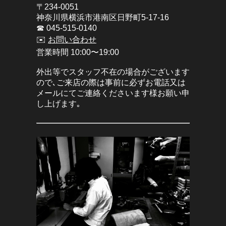
〒234-0051
神奈川県横浜市港南区日野町5-17-16
☎︎ 045-515-0140
✉️
お問い合わせ
営業時間 10:00〜19:00
外出等でスタッフ不在の場合がございます
ので､ご来店の際は事前に必ずお電話又は
メールにてご連絡くださいます様お願い申
し上げます｡