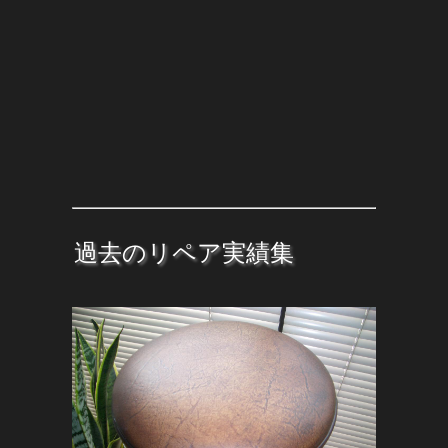
過去のリペア実績集