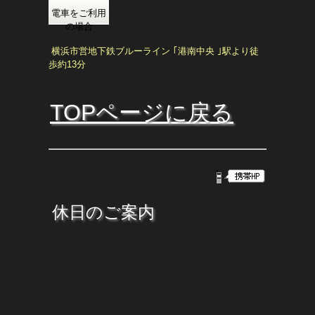
電車をご利用
の場合
横浜市営地下鉄ブルーライン ｢港南中央 ｣駅より徒
歩約13分
TOPページに戻る
休日のご案内